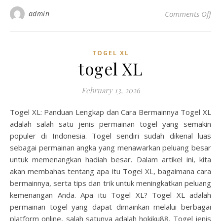
on 
admin
Comments Off
TOGEL XL
togel XL
February 13, 2026
Togel XL: Panduan Lengkap dan Cara Bermainnya Togel XL
adalah salah satu jenis permainan togel yang semakin
populer di Indonesia. Togel sendiri sudah dikenal luas
sebagai permainan angka yang menawarkan peluang besar
untuk memenangkan hadiah besar. Dalam artikel ini, kita
akan membahas tentang apa itu Togel XL, bagaimana cara
bermainnya, serta tips dan trik untuk meningkatkan peluang
kemenangan Anda. Apa itu Togel XL? Togel XL adalah
permainan togel yang dapat dimainkan melalui berbagai
platform online, salah satunya adalah hokiku88. Togel jenis