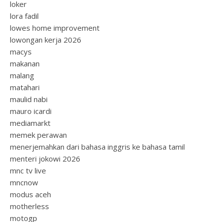
loker
lora fadil
lowes home improvement
lowongan kerja 2026
macys
makanan
malang
matahari
maulid nabi
mauro icardi
mediamarkt
memek perawan
menerjemahkan dari bahasa inggris ke bahasa tamil
menteri jokowi 2026
mnc tv live
mncnow
modus aceh
motherless
motogp