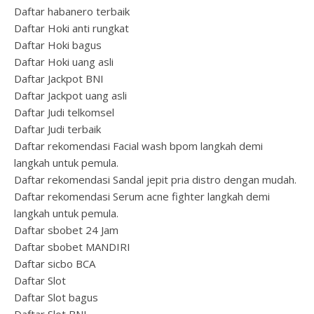
Daftar habanero terbaik
Daftar Hoki anti rungkat
Daftar Hoki bagus
Daftar Hoki uang asli
Daftar Jackpot BNI
Daftar Jackpot uang asli
Daftar Judi telkomsel
Daftar Judi terbaik
Daftar rekomendasi Facial wash bpom langkah demi
langkah untuk pemula.
Daftar rekomendasi Sandal jepit pria distro dengan mudah.
Daftar rekomendasi Serum acne fighter langkah demi
langkah untuk pemula.
Daftar sbobet 24 Jam
Daftar sbobet MANDIRI
Daftar sicbo BCA
Daftar Slot
Daftar Slot bagus