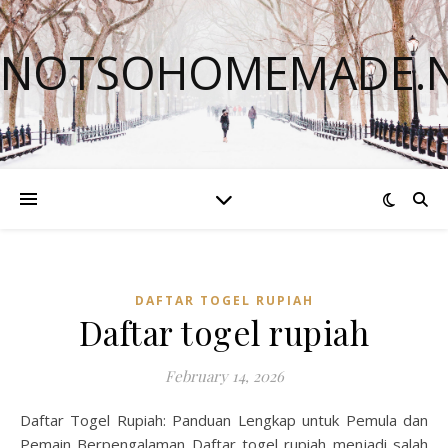
NOTSOHOMEMADE.
DAFTAR TOGEL RUPIAH
Daftar togel rupiah
February 14, 2026
Daftar Togel Rupiah: Panduan Lengkap untuk Pemula dan
Pemain Berpengalaman Daftar togel rupiah menjadi salah