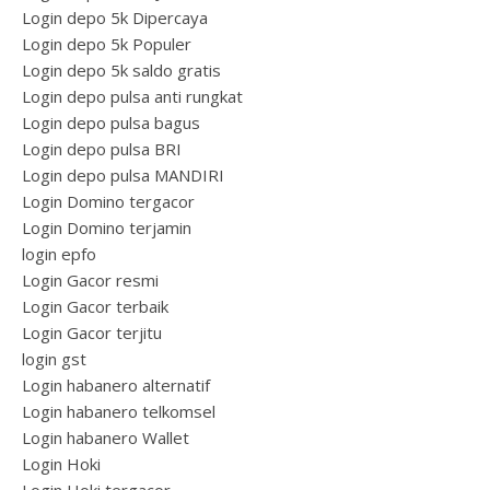
Login depo 5k Dipercaya
Login depo 5k Populer
Login depo 5k saldo gratis
Login depo pulsa anti rungkat
Login depo pulsa bagus
Login depo pulsa BRI
Login depo pulsa MANDIRI
Login Domino tergacor
Login Domino terjamin
login epfo
Login Gacor resmi
Login Gacor terbaik
Login Gacor terjitu
login gst
Login habanero alternatif
Login habanero telkomsel
Login habanero Wallet
Login Hoki