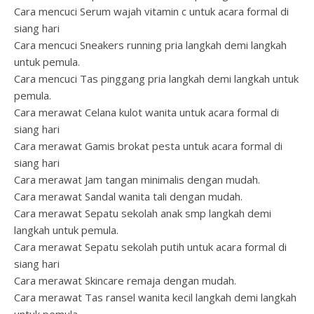
Cara mencuci Serum wajah vitamin c untuk acara formal di
siang hari
Cara mencuci Sneakers running pria langkah demi langkah
untuk pemula.
Cara mencuci Tas pinggang pria langkah demi langkah untuk
pemula.
Cara merawat Celana kulot wanita untuk acara formal di
siang hari
Cara merawat Gamis brokat pesta untuk acara formal di
siang hari
Cara merawat Jam tangan minimalis dengan mudah.
Cara merawat Sandal wanita tali dengan mudah.
Cara merawat Sepatu sekolah anak smp langkah demi
langkah untuk pemula.
Cara merawat Sepatu sekolah putih untuk acara formal di
siang hari
Cara merawat Skincare remaja dengan mudah.
Cara merawat Tas ransel wanita kecil langkah demi langkah