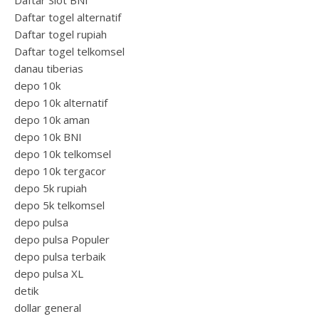
Daftar Slot BNI
Daftar togel alternatif
Daftar togel rupiah
Daftar togel telkomsel
danau tiberias
depo 10k
depo 10k alternatif
depo 10k aman
depo 10k BNI
depo 10k telkomsel
depo 10k tergacor
depo 5k rupiah
depo 5k telkomsel
depo pulsa
depo pulsa Populer
depo pulsa terbaik
depo pulsa XL
detik
dollar general