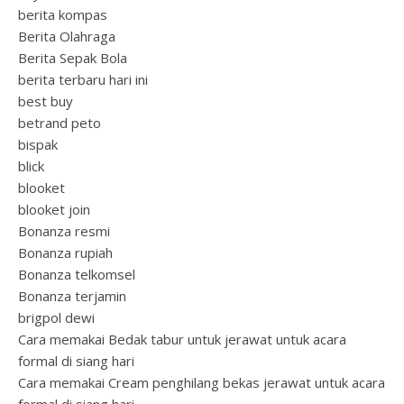
berita kompas
Berita Olahraga
Berita Sepak Bola
berita terbaru hari ini
best buy
betrand peto
bispak
blick
blooket
blooket join
Bonanza resmi
Bonanza rupiah
Bonanza telkomsel
Bonanza terjamin
brigpol dewi
Cara memakai Bedak tabur untuk jerawat untuk acara
formal di siang hari
Cara memakai Cream penghilang bekas jerawat untuk acara