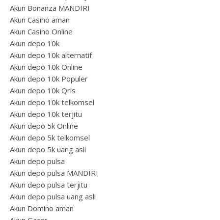
Akun Bonanza MANDIRI
Akun Casino aman
Akun Casino Online
Akun depo 10k
Akun depo 10k alternatif
Akun depo 10k Online
Akun depo 10k Populer
Akun depo 10k Qris
Akun depo 10k telkomsel
Akun depo 10k terjitu
Akun depo 5k Online
Akun depo 5k telkomsel
Akun depo 5k uang asli
Akun depo pulsa
Akun depo pulsa MANDIRI
Akun depo pulsa terjitu
Akun depo pulsa uang asli
Akun Domino aman