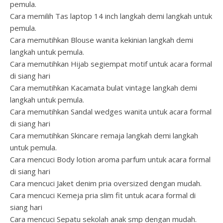
pemula.
Cara memilih Tas laptop 14 inch langkah demi langkah untuk
pemula.
Cara memutihkan Blouse wanita kekinian langkah demi
langkah untuk pemula.
Cara memutihkan Hijab segiempat motif untuk acara formal
di siang hari
Cara memutihkan Kacamata bulat vintage langkah demi
langkah untuk pemula.
Cara memutihkan Sandal wedges wanita untuk acara formal
di siang hari
Cara memutihkan Skincare remaja langkah demi langkah
untuk pemula.
Cara mencuci Body lotion aroma parfum untuk acara formal
di siang hari
Cara mencuci Jaket denim pria oversized dengan mudah.
Cara mencuci Kemeja pria slim fit untuk acara formal di
siang hari
Cara mencuci Sepatu sekolah anak smp dengan mudah.