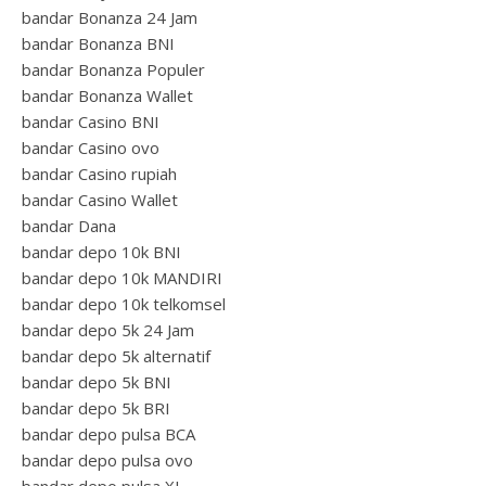
bandar Bonanza 24 Jam
bandar Bonanza BNI
bandar Bonanza Populer
bandar Bonanza Wallet
bandar Casino BNI
bandar Casino ovo
bandar Casino rupiah
bandar Casino Wallet
bandar Dana
bandar depo 10k BNI
bandar depo 10k MANDIRI
bandar depo 10k telkomsel
bandar depo 5k 24 Jam
bandar depo 5k alternatif
bandar depo 5k BNI
bandar depo 5k BRI
bandar depo pulsa BCA
bandar depo pulsa ovo