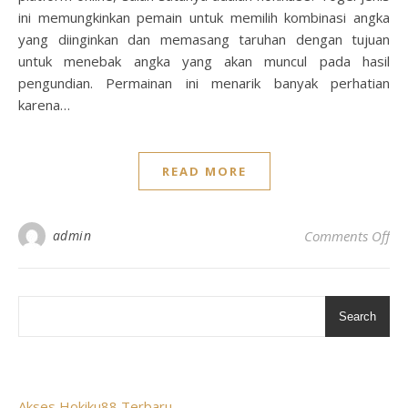
ini memungkinkan pemain untuk memilih kombinasi angka
yang diinginkan dan memasang taruhan dengan tujuan
untuk menebak angka yang akan muncul pada hasil
pengundian. Permainan ini menarik banyak perhatian
karena…
READ MORE
on 
admin
Comments Off
Search
Akses Hokiku88 Terbaru