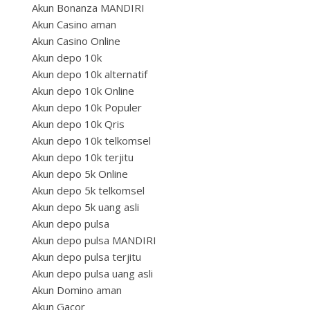
Akun Bonanza MANDIRI
Akun Casino aman
Akun Casino Online
Akun depo 10k
Akun depo 10k alternatif
Akun depo 10k Online
Akun depo 10k Populer
Akun depo 10k Qris
Akun depo 10k telkomsel
Akun depo 10k terjitu
Akun depo 5k Online
Akun depo 5k telkomsel
Akun depo 5k uang asli
Akun depo pulsa
Akun depo pulsa MANDIRI
Akun depo pulsa terjitu
Akun depo pulsa uang asli
Akun Domino aman
Akun Gacor