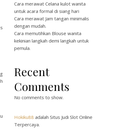
Cara merawat Celana kulot wanita
untuk acara formal di siang hari
Cara merawat Jam tangan minimalis
dengan mudah.
is
Cara memutihkan Blouse wanita
kekinian langkah demi langkah untuk
pemula.
Recent
ng
ah
Comments
No comments to show.
tu
Hokiku88
adalah Situs Judi Slot Online
Terpercaya.