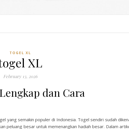
TOGEL XL
togel XL
February 13, 2026
 Lengkap dan Cara
gel yang semakin populer di Indonesia. Togel sendiri sudah diken
an peluang besar untuk memenangkan hadiah besar. Dalam artik