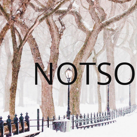
NOTSO