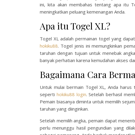
ini, kita akan membahas tentang apa itu T
meningkatkan peluang kemenangan Anda.
Apa itu Togel XL?
Togel XL adalah permainan togel yang dapat 
hokiku88
. Togel jenis ini memungkinkan pem
taruhan dengan tujuan untuk menebak angka 
banyak perhatian karena kemudahan akses d
Bagaimana Cara Berma
Untuk mulai bermain Togel XL, Anda harus t
seperti
hokiku88 login
. Setelah berhasil mem
Pemain biasanya diminta untuk memilih sejumla
taruhan yang diinginkan.
Setelah memilih angka, pemain dapat menentuk
perlu menunggu hasil pengundian yang dilak